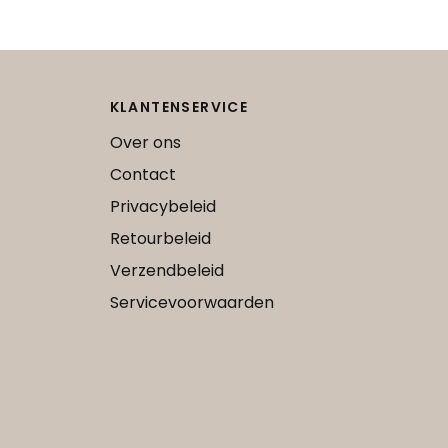
KLANTENSERVICE
Over ons
Contact
Privacybeleid
Retourbeleid
Verzendbeleid
Servicevoorwaarden