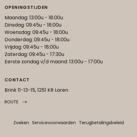
OPENINGSTIJDEN
Maandag: 13:00u - 18:00u
Dinsdag: 09:45u - 18:00u
Woensdag: 09:45u - 18:00u
Donderdag: 09:45u - 18:00u
Vrijdag: 09:45u - 18:00u
Zaterdag: 09:45u - 17:30u
Eerste zondag v/d maand: 13:00u - 17:00u
CONTACT
Brink 11-13-15, 1251 KR Laren
ROUTE
Zoeken
Servicevoorwaarden
Terugbetalingsbeleid