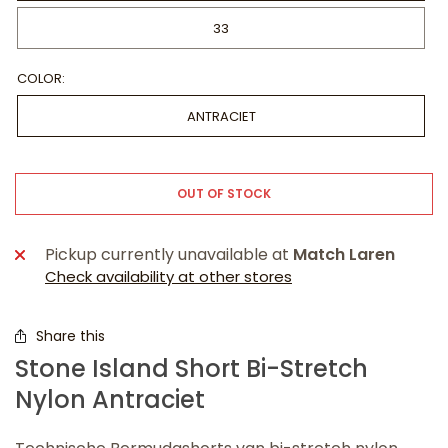
33
COLOR:
ANTRACIET
OUT OF STOCK
Pickup currently unavailable at
Match Laren
Check availability at other stores
Share this
Stone Island Short Bi-Stretch
Nylon Antraciet