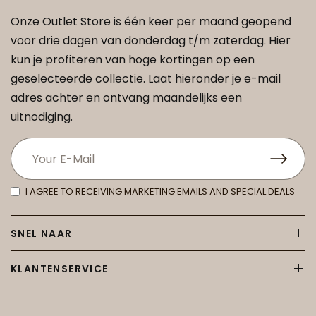
Onze Outlet Store is één keer per maand geopend
voor drie dagen van donderdag t/m zaterdag. Hier
kun je profiteren van hoge kortingen op een
geselecteerde collectie. Laat hieronder je e-mail
adres achter en ontvang maandelijks een
uitnodiging.
I AGREE TO RECEIVING MARKETING EMAILS AND SPECIAL DEALS
SNEL NAAR
KLANTENSERVICE