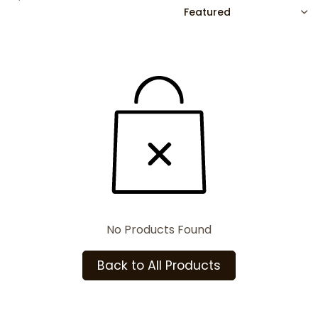
SORT
No Products Found
Back to All Products