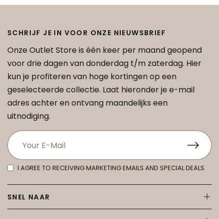
SCHRIJF JE IN VOOR ONZE NIEUWSBRIEF
Onze Outlet Store is één keer per maand geopend
voor drie dagen van donderdag t/m zaterdag. Hier
kun je profiteren van hoge kortingen op een
geselecteerde collectie. Laat hieronder je e-mail
adres achter en ontvang maandelijks een
uitnodiging.
I AGREE TO RECEIVING MARKETING EMAILS AND SPECIAL DEALS
SNEL NAAR