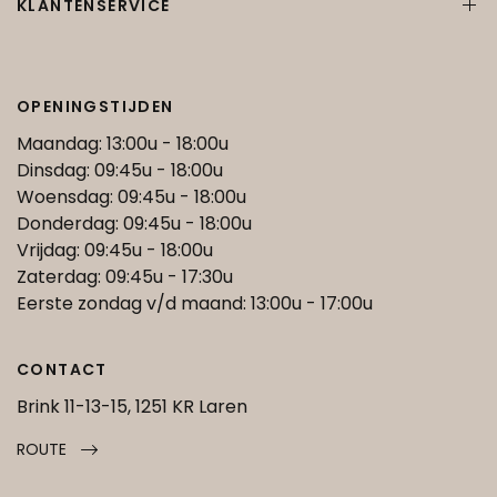
KLANTENSERVICE
OPENINGSTIJDEN
Maandag: 13:00u - 18:00u
Dinsdag: 09:45u - 18:00u
Woensdag: 09:45u - 18:00u
Donderdag: 09:45u - 18:00u
Vrijdag: 09:45u - 18:00u
Zaterdag: 09:45u - 17:30u
Eerste zondag v/d maand: 13:00u - 17:00u
CONTACT
Brink 11-13-15, 1251 KR Laren
ROUTE