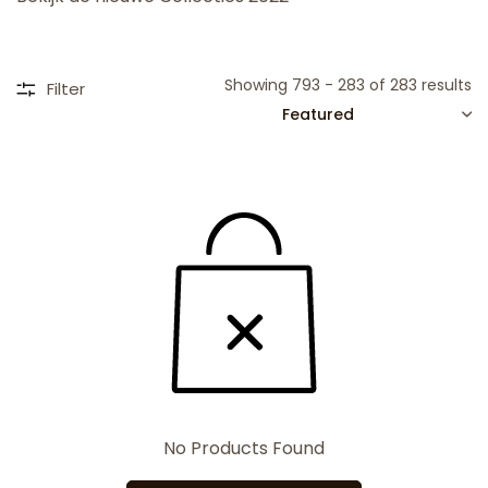
Showing 793 - 283 of 283 results
Filter
SORT
No Products Found