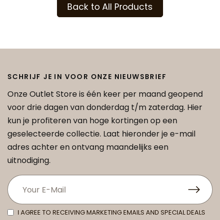
Back to All Products
SCHRIJF JE IN VOOR ONZE NIEUWSBRIEF
Onze Outlet Store is één keer per maand geopend
voor drie dagen van donderdag t/m zaterdag. Hier
kun je profiteren van hoge kortingen op een
geselecteerde collectie. Laat hieronder je e-mail
adres achter en ontvang maandelijks een
uitnodiging.
I AGREE TO RECEIVING MARKETING EMAILS AND SPECIAL DEALS