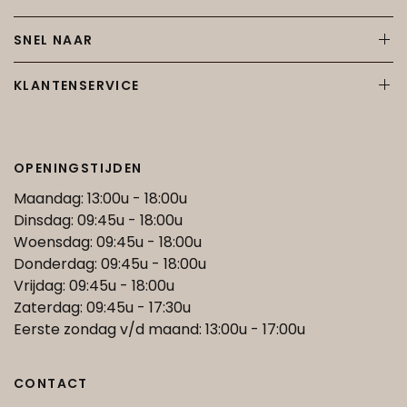
SNEL NAAR
KLANTENSERVICE
OPENINGSTIJDEN
Maandag: 13:00u - 18:00u
Dinsdag: 09:45u - 18:00u
Woensdag: 09:45u - 18:00u
Donderdag: 09:45u - 18:00u
Vrijdag: 09:45u - 18:00u
Zaterdag: 09:45u - 17:30u
Eerste zondag v/d maand: 13:00u - 17:00u
CONTACT